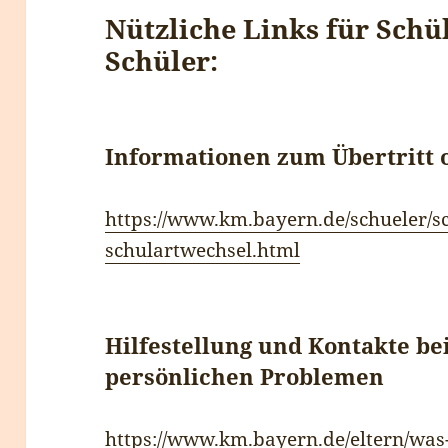
Nützliche Links für Sch
Schüler:
Informationen zum Übertritt 
https://www.km.bayern.de/schueler/sc
schulartwechsel.html
Hilfestellung und Kontakte be
persönlichen Problemen
https://www.km.bayern.de/eltern/was