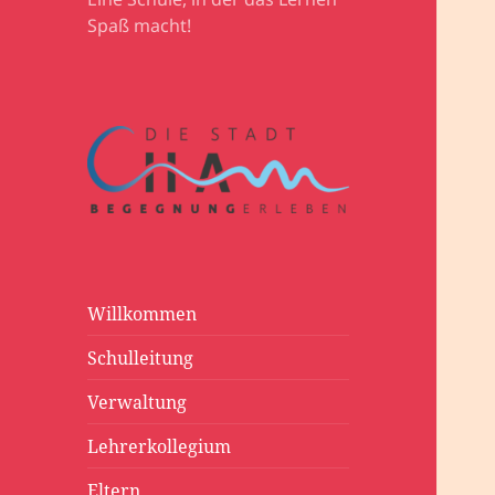
Spaß macht!
Willkommen
Schulleitung
Verwaltung
Lehrerkollegium
Eltern