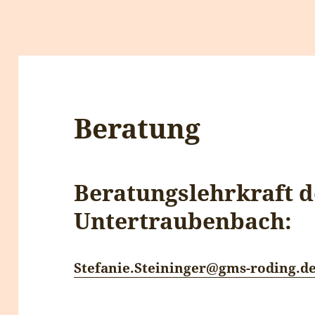
Beratung
Beratungslehrkraft 
Untertraubenbach:
Stefanie.Steininger@gms-roding.d