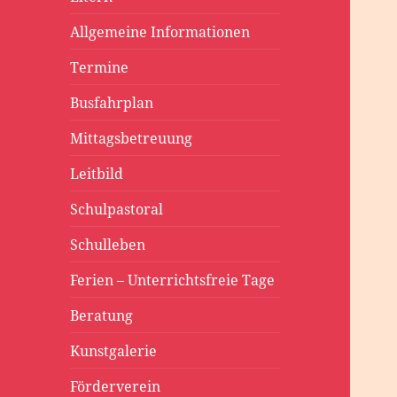
Allgemeine Informationen
Termine
Busfahrplan
Mittagsbetreuung
Leitbild
Schulpastoral
Schulleben
Ferien – Unterrichtsfreie Tage
Beratung
Kunstgalerie
Förderverein