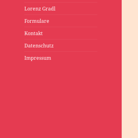
Lorenz Gradl
Formulare
Kontakt
Datenschutz
Impressum